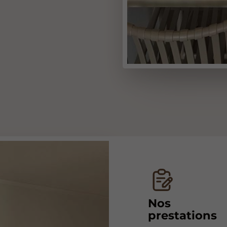
Nos
prestations