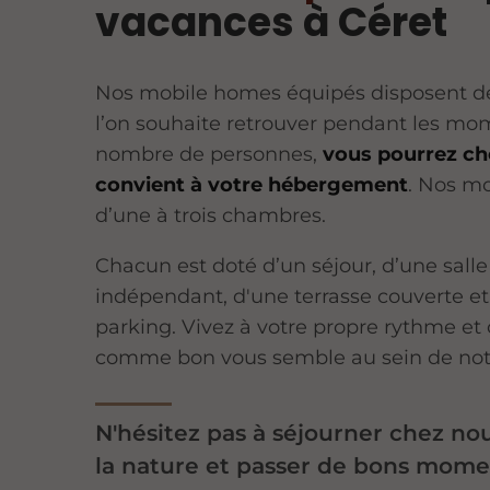
vacances à Céret
Nos mobile homes équipés disposent de 
l’on souhaite retrouver pendant les mom
nombre de personnes,
vous pourrez cho
convient à votre hébergement
. Nos m
d’une à trois chambres.
Chacun est doté d’un séjour, d’une sall
indépendant, d'une terrasse couverte et
parking. Vivez à votre propre rythme et
comme bon vous semble au sein de not
N'hésitez pas à séjourner chez nou
la nature et passer de bons mome