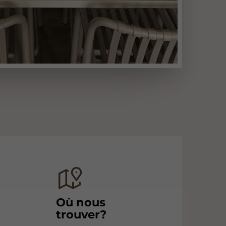
Où nous
trouver?