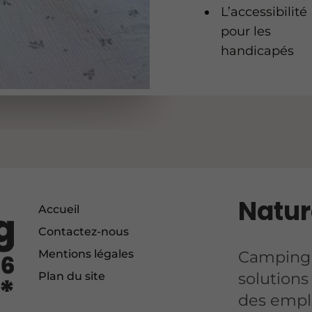
L’accessibilité
pour les
handicapés
Natur
Accueil
Contactez-nous
Camping 
Mentions légales
solution
Plan du site
des empl