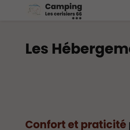
Les Hébergeme
Confort et praticité