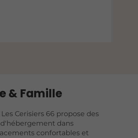
e & Famille
Les Cerisiers 66 propose des
s d'hébergement dans
acements confortables et