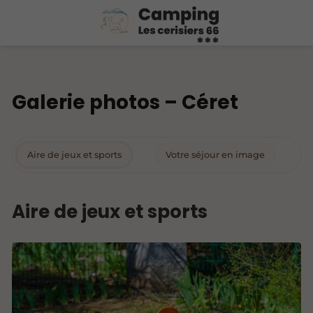
Galerie photos – Céret
Aire de jeux et sports
Votre séjour en image
Aire de jeux et sports