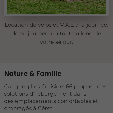
Location de vélos et V.A.E à la journée,
demi-journée, ou tout au long de
votre séjour.
Nature & Famille
Camping Les Cerisiers 66 propose des
solutions d'hébergement dans
des emplacements confortables et
ombragés à Céret.