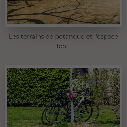
Les terrains de petanque et l'espace
foot.