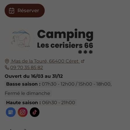
Réserver
Mas de la Touré,
66400
Céret
09 70 35 85 82
Ouvert du 16/03 au 31/12
Basse saison :
07h30 - 12h00 / 15h00 - 18h00,
Fermé le dimanche
Haute saison :
06h30 - 21h00